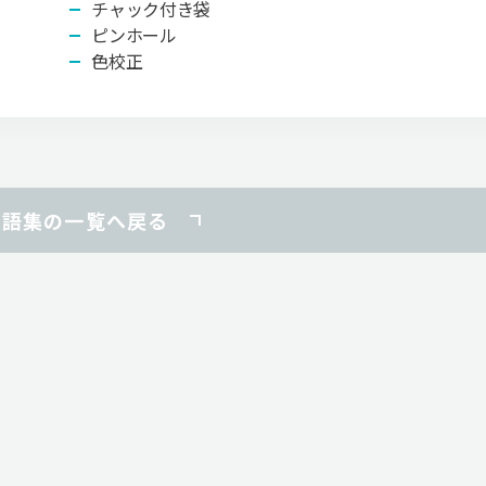
チャック付き袋
ピンホール
色校正
用語集の一覧へ戻る