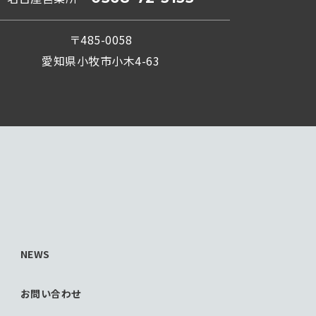
〒485-0058
愛知県小牧市小木4-63
NEWS
お問い合わせ